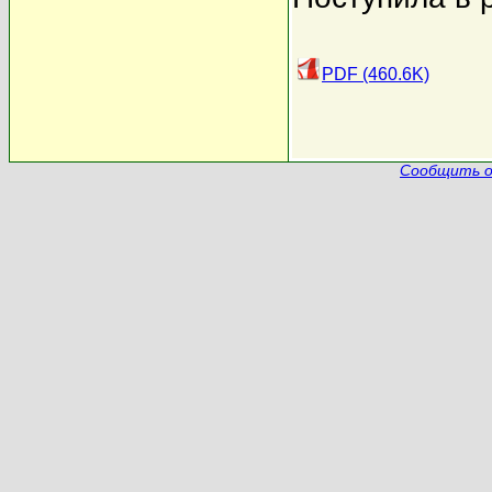
PDF (460.6K)
Сообщить о