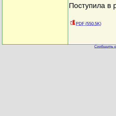
Поступила в 
PDF (550.5K)
Сообщить о