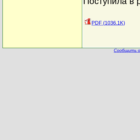
Поступила в 
PDF (1036.1K)
Сообщить о