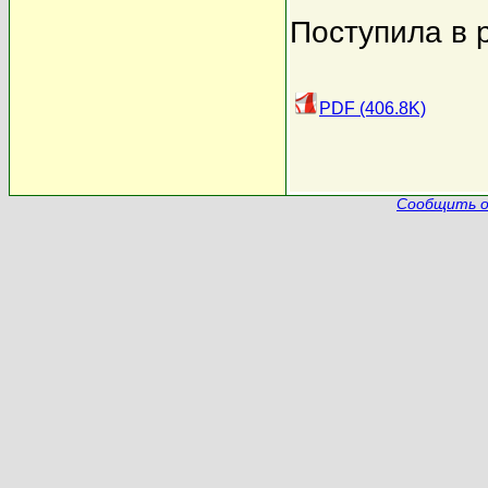
Поступила в 
PDF (406.8K)
Сообщить о