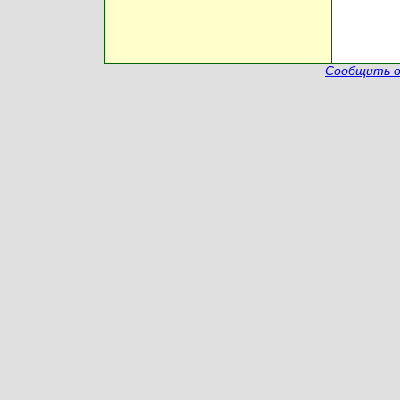
Сообщить о