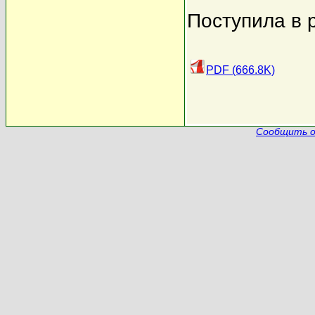
Поступила в 
PDF (666.8K)
Сообщить о