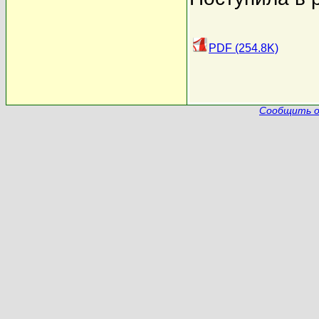
PDF (254.8K)
Сообщить о