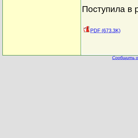
Поступила в 
PDF (673.3K)
Сообщить о