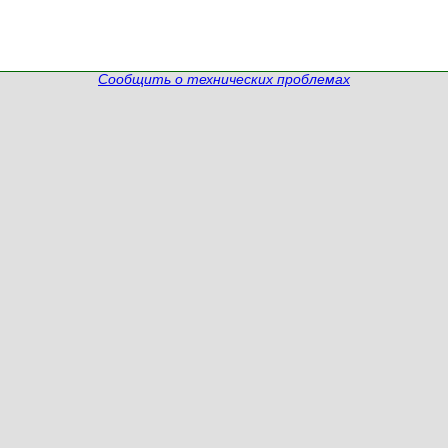
Сообщить о технических проблемах