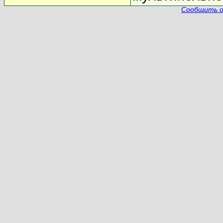
Сообщить о