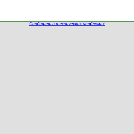
Сообщить о технических проблемах