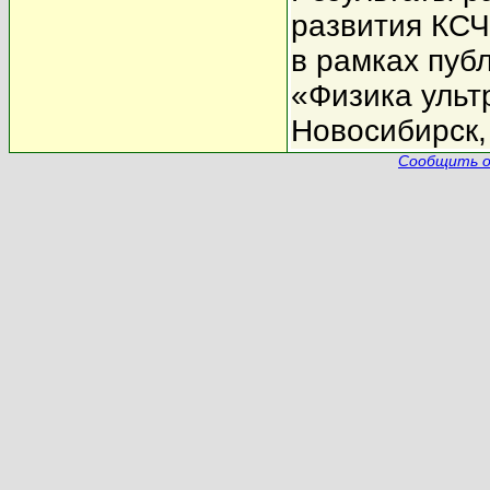
развития КСЧ
в рамках пуб
«Физика ульт
Новосибирск, 
Сообщить о