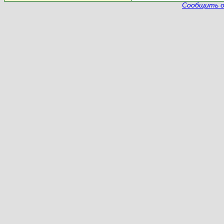
Сообщить о