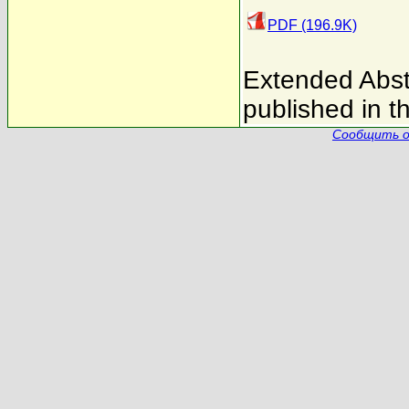
PDF (196.9K)
Extended Abstra
published in t
Сообщить о