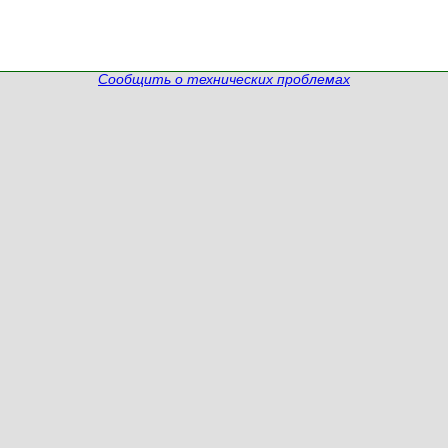
Сообщить о технических проблемах