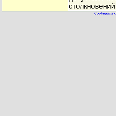
столкновений
Сообщить о