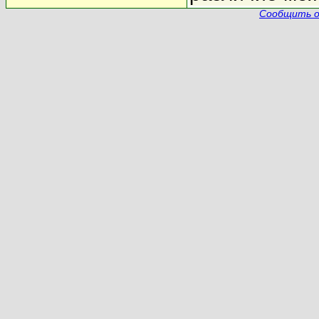
Сообщить о