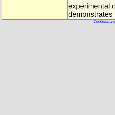
experimental 
demonstrates 
Сообщить о