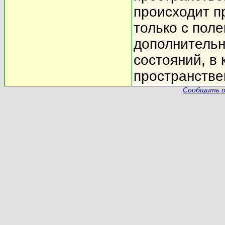
происходит п
только с поле
дополнительн
состояний, в
пространстве
Сообщить о