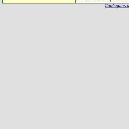
Сообщить о