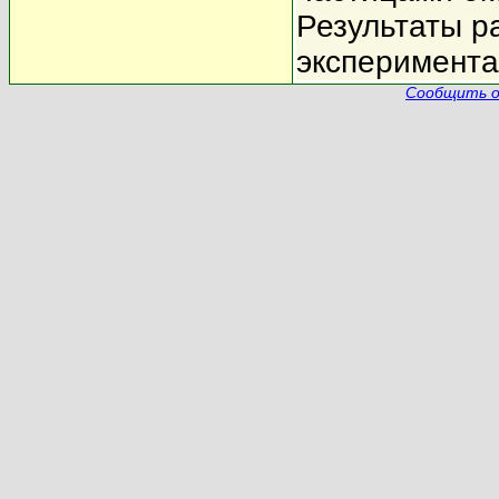
Результаты р
эксперимента
Сообщить о