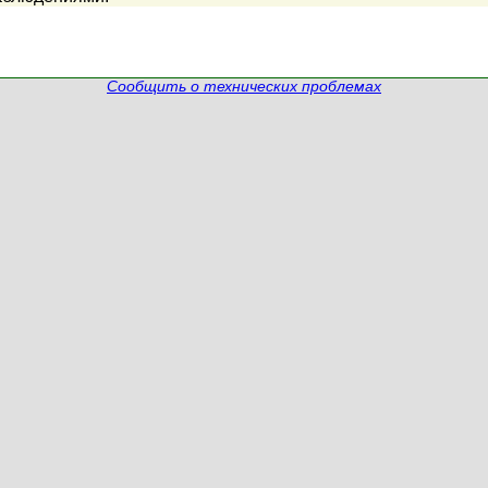
Сообщить о технических проблемах