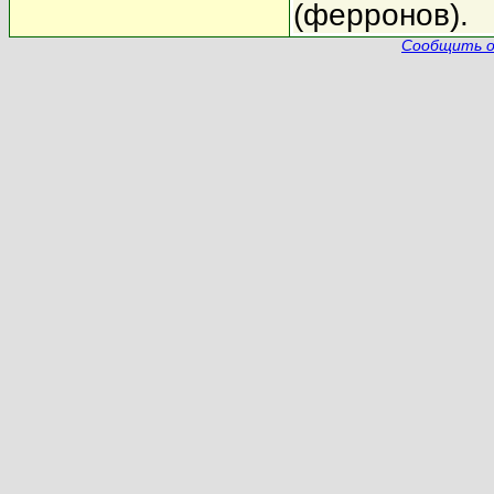
(ферронов).
Сообщить о