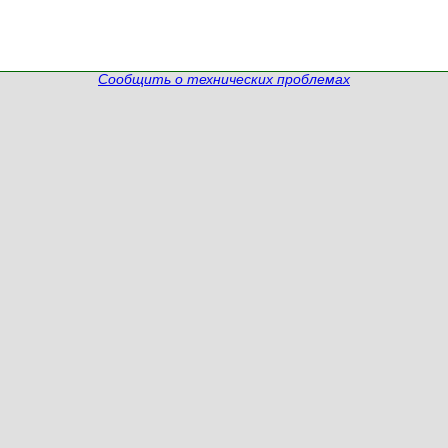
Сообщить о технических проблемах