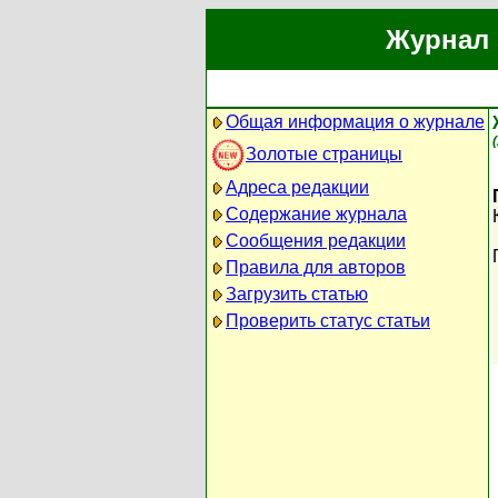
Журнал 
Общая информация о журнале
Золотые страницы
Адреса редакции
Содержание журнала
Сообщения редакции
Правила для авторов
Загрузить статью
Проверить статус статьи