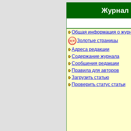
Журнал 
Общая информация о жур
Золотые страницы
Адреса редакции
Содержание журнала
Сообщения редакции
Правила для авторов
Загрузить статью
Проверить статус статьи