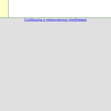
Сообщить о технических проблемах