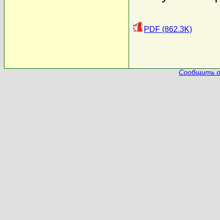
PDF (862.3K)
Сообщить о