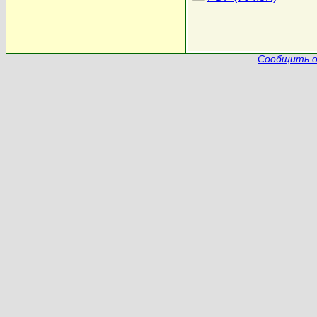
Сообщить о