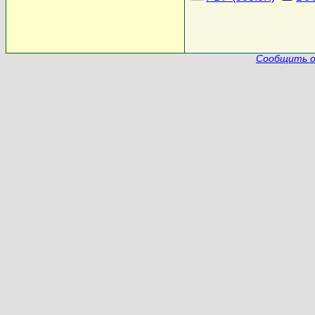
Сообщить о