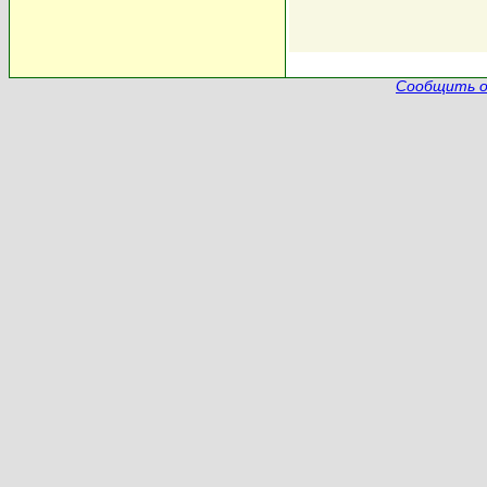
Сообщить о