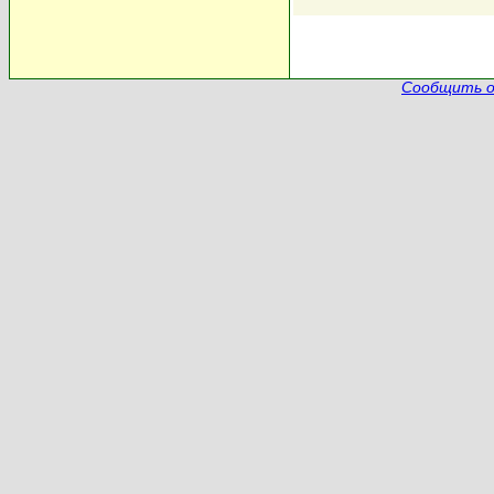
Сообщить о