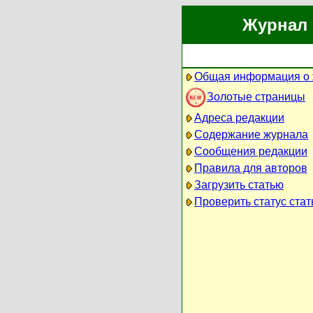
Журнал 
Общая информация о
Золотые страницы
Адреса редакции
Содержание журнала
Сообщения редакции
Правила для авторов
Загрузить статью
Проверить статус стат