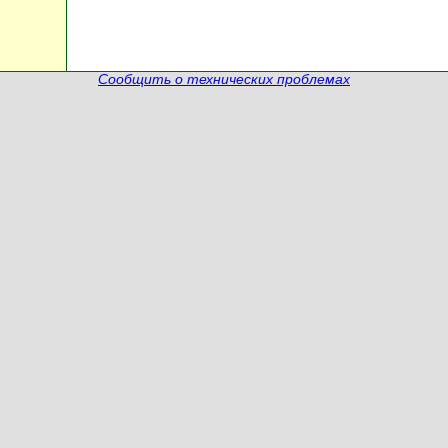
Сообщить о технических проблемах