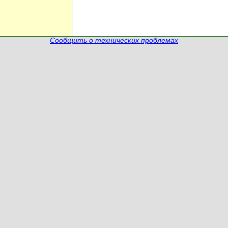
Сообщить о технических проблемах