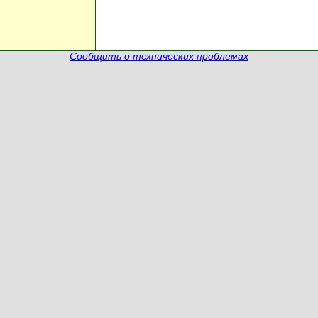
Сообщить о технических проблемах