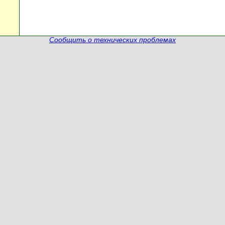
Сообщить о технических проблемах