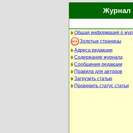
Журнал 
Общая информация о жур
Золотые страницы
Адреса редакции
Содержание журнала
Сообщения редакции
Правила для авторов
Загрузить статью
Проверить статус статьи