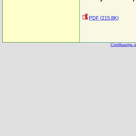
PDF (215.8K)
Сообщить о