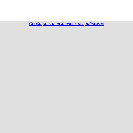
Сообщить о технических проблемах