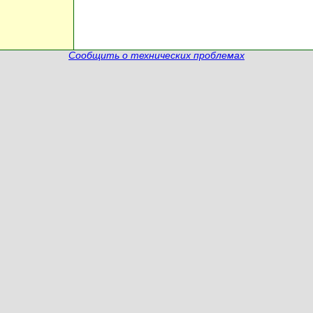
Сообщить о технических проблемах