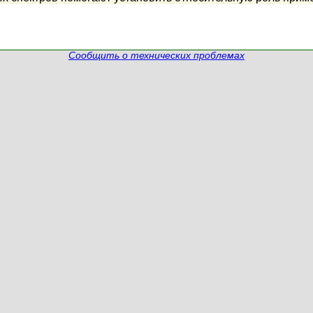
Сообщить о технических проблемах