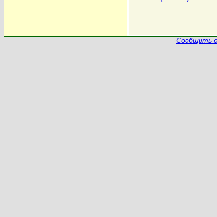
Сообщить о