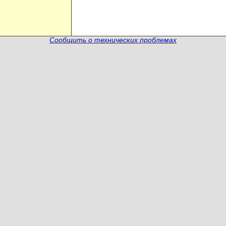
Сообщить о технических проблемах