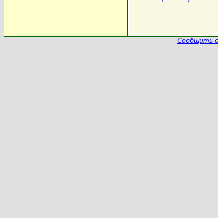
Сообщить о