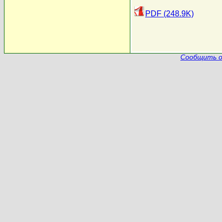
PDF (248.9K)
Сообщить о