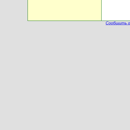
Сообщить о