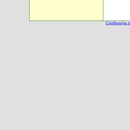
Сообщить о