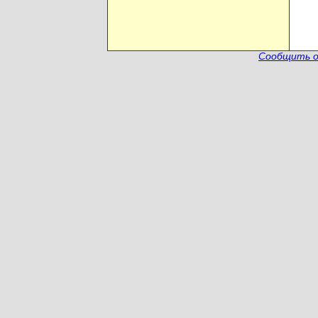
Сообщить о