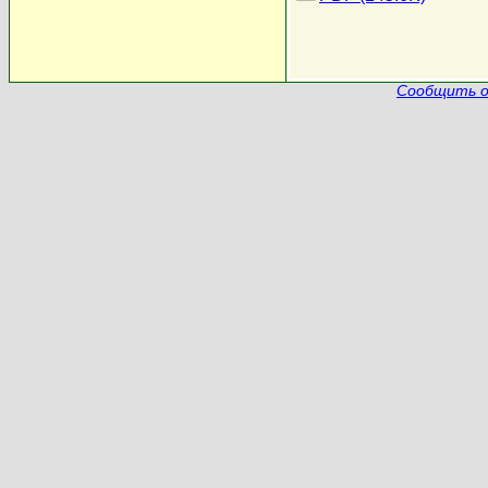
Сообщить о