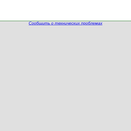
Сообщить о технических проблемах