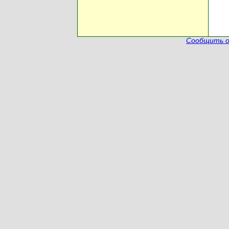
Сообщить о