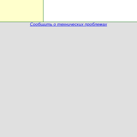
Сообщить о технических проблемах