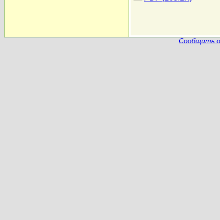
Сообщить о